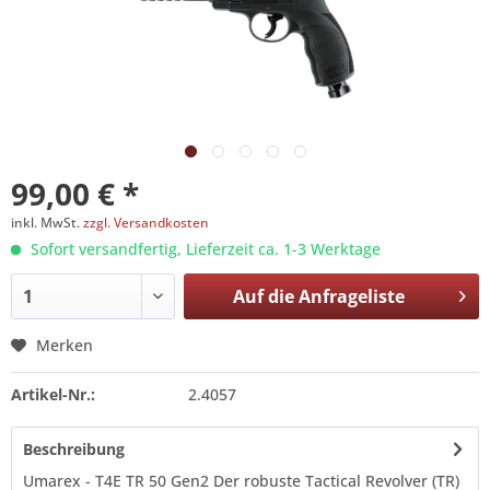
99,00 € *
inkl. MwSt.
zzgl. Versandkosten
Sofort versandfertig, Lieferzeit ca. 1-3 Werktage
Auf die
Anfrageliste
Merken
Artikel-Nr.:
2.4057
Beschreibung
Umarex - T4E TR 50 Gen2 Der robuste Tactical Revolver (TR)