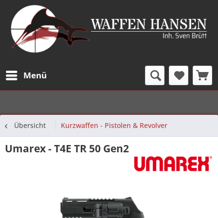
Menü
Übersicht
Kurzwaffen - Pistolen & Revolver
Umarex - T4E TR 50 Gen2