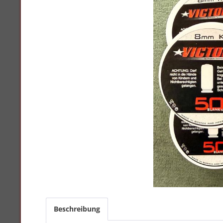
Beschreibung