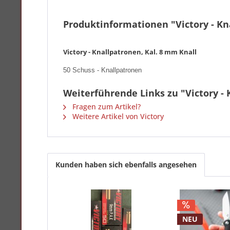
Produktinformationen "Victory - Kn
Victory - Knallpatronen, Kal. 8 mm Knall
50 Schuss - Knallpatronen
Weiterführende Links zu "Victory - 
Fragen zum Artikel?
Weitere Artikel von Victory
Kunden haben sich ebenfalls angesehen
NEU