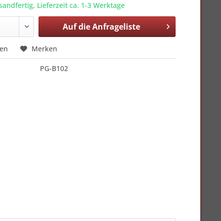
sandfertig, Lieferzeit ca. 1-3 Werktage
Auf die
Anfrageliste
hen
Merken
PG-B102