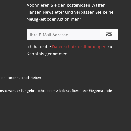
Abonnieren Sie den kostenlosen Waffen
Hansen Newsletter und verpassen Sie keine
Neuigkeit oder Aktion mehr.
Ich habe die
Datenschutzbestimmungen
zur
Kenntnis genommen.
cht anders beschrieben
Umsatzsteuer für gebrauchte oder wiederaufbereitete Gegenstände