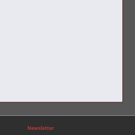
Newsletter