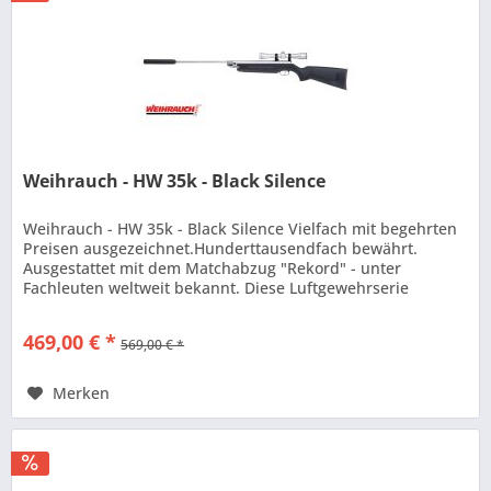
Weihrauch - HW 35k - Black Silence
Weihrauch - HW 35k - Black Silence Vielfach mit begehrten
Preisen ausgezeichnet.Hunderttausendfach bewährt.
Ausgestattet mit dem Matchabzug "Rekord" - unter
Fachleuten weltweit bekannt. Diese Luftgewehrserie
zeichnet sich durch ihre...
469,00 € *
569,00 € *
Merken