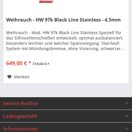
Weihrauch - HW 97k Black Line Stainless - 4,5mm
Weihrauch - Mod. HW 97k Black Line Stainless Speziell für
das Silhouettenschießen entwickelt, optimal ausbalanciert,
besonders leichter und weicher Spannvorgang. Starrlauf-
System mit Mündungsbremse, ohne Visierung, schwarzer...
649,00 € *
718,00 € *
Merken
Service Hotline
Ladengeschäft
Informationen