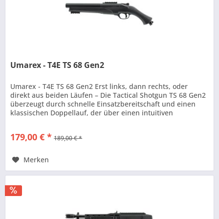
Umarex - T4E TS 68 Gen2
Umarex - T4E TS 68 Gen2 Erst links, dann rechts, oder
direkt aus beiden Läufen – Die Tactical Shotgun TS 68 Gen2
überzeugt durch schnelle Einsatzbereitschaft und einen
klassischen Doppellauf, der über einen intuitiven
Kippmechanismus...
179,00 € *
189,00 € *
Merken