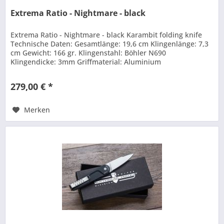
Extrema Ratio - Nightmare - black
Extrema Ratio - Nightmare - black Karambit folding knife
Technische Daten: Gesamtlänge: 19,6 cm Klingenlänge: 7,3
cm Gewicht: 166 gr. Klingenstahl: Böhler N690
Klingendicke: 3mm Griffmaterial: Aluminium
279,00 € *
Merken