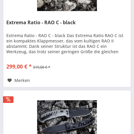
Extrema Ratio - RAO C - black
Extrema Ratio - RAO C - black Das Extrema Ratio RAO C ist
ein kompaktes Klappmesser, das vom kultigen RAO II
abstammt. Dank seiner Struktur ist das RAO C ein
Werkzeug, das trotz seiner geringen Größe die gleichen
Qualitäten wie sein...
299,00 € *
319,00 € *
Merken