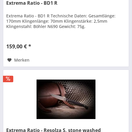
Extrema Ratio - BD1 R
Extrema Ratio - BD1 R Technische Daten: Gesamtlänge:
170mm Klingenlänge: 70mm Klingenstärke: 2,5mm
Klingenstahl: Böhler N690 Gewicht: 75g.
159,00 € *
Merken
Extrema Ratio - Resolza S, stone washed