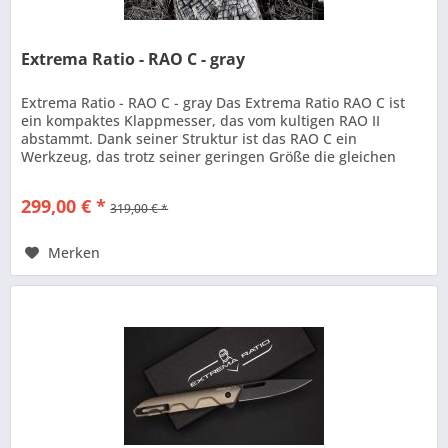
Extrema Ratio - RAO C - gray
Extrema Ratio - RAO C - gray Das Extrema Ratio RAO C ist
ein kompaktes Klappmesser, das vom kultigen RAO II
abstammt. Dank seiner Struktur ist das RAO C ein
Werkzeug, das trotz seiner geringen Größe die gleichen
Qualitäten wie sein...
299,00 € *
319,00 € *
Merken