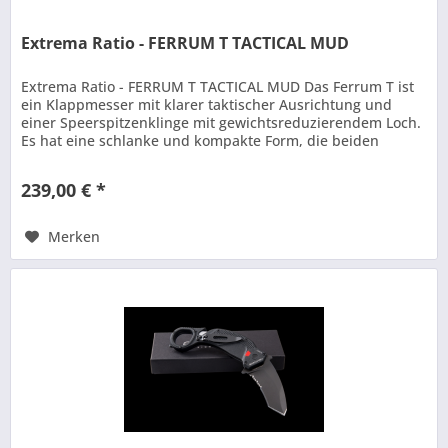
Extrema Ratio - FERRUM T TACTICAL MUD
Extrema Ratio - FERRUM T TACTICAL MUD Das Ferrum T ist
ein Klappmesser mit klarer taktischer Ausrichtung und
einer Speerspitzenklinge mit gewichtsreduzierendem Loch.
Es hat eine schlanke und kompakte Form, die beiden
eloxierten...
239,00 € *
Merken