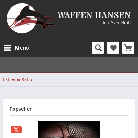
Menü
Extrema Ratio
Topseller