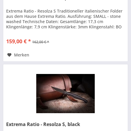
Extrema Ratio - Resolza S Traditioneller italienischer Folder
aus dem Hause Extrema Ratio. Ausführung: SMALL - stone
washed Technische Daten: Gesamtlänge: 17,3 cm
Klingenlänge: 7,9 cm Klingenstärke: 3mm Klingenstahl: BO
N690...
159,00 € *
162,00 € *
Merken
Extrema Ratio - Resolza S, black