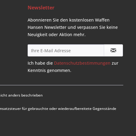
Newsletter
Abonnieren Sie den kostenlosen Waffen
Hansen Newsletter und verpassen Sie keine
Neuigkeit oder Aktion mehr.
Ich habe die
Datenschutzbestimmungen
zur
Kenntnis genommen.
cht anders beschrieben
Umsatzsteuer für gebrauchte oder wiederaufbereitete Gegenstände