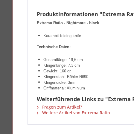
Produktinformationen "Extrema Rat
Extrema Ratio - Nightmare - black
Karambit folding knife
Technische Daten:
Gesamtlänge: 19,6 cm
Klingenlänge: 7,3 cm
Gewicht: 166 gr.
Klingenstahl: Böhler N690
Klingendicke: 3mm
Griffmaterial: Aluminium
Weiterführende Links zu "Extrema R
Fragen zum Artikel?
Weitere Artikel von Extrema Ratio