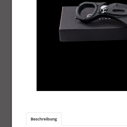
Beschreibung