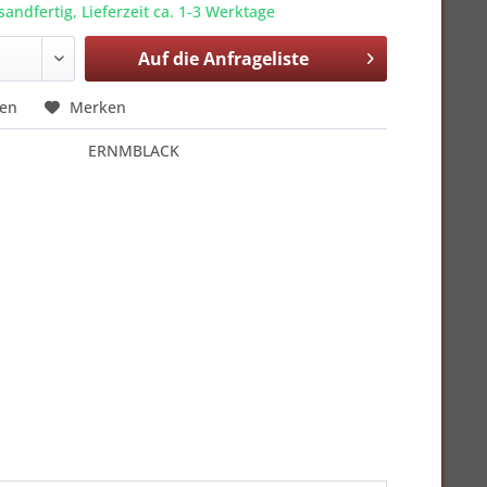
sandfertig, Lieferzeit ca. 1-3 Werktage
Auf die
Anfrageliste
hen
Merken
ERNMBLACK