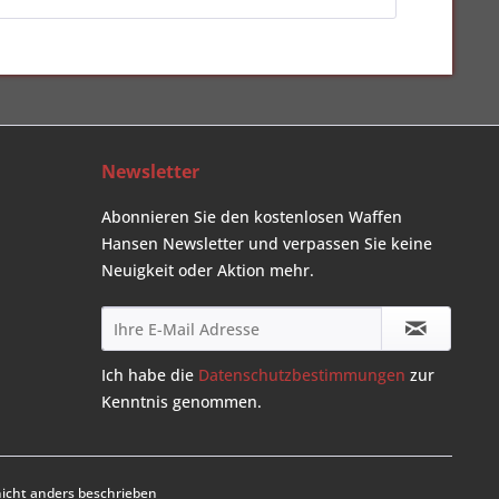
Newsletter
Abonnieren Sie den kostenlosen Waffen
Hansen Newsletter und verpassen Sie keine
Neuigkeit oder Aktion mehr.
Ich habe die
Datenschutzbestimmungen
zur
Kenntnis genommen.
cht anders beschrieben