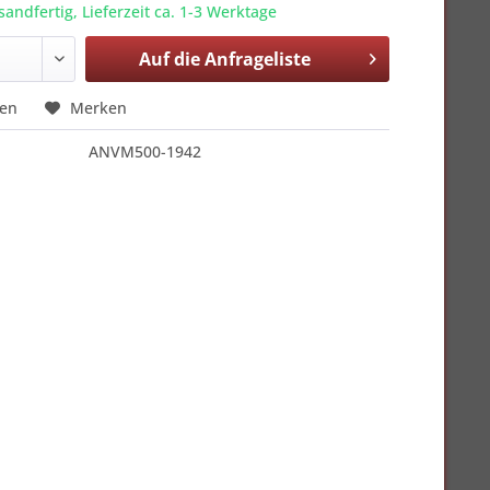
sandfertig, Lieferzeit ca. 1-3 Werktage
Auf die
Anfrageliste
hen
Merken
ANVM500-1942