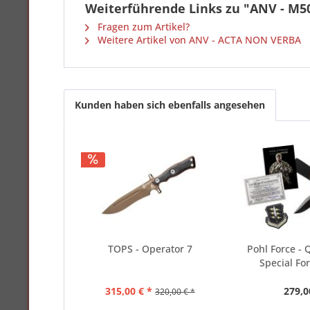
Weiterführende Links zu "ANV - M
Fragen zum Artikel?
Weitere Artikel von ANV - ACTA NON VERBA
Kunden haben sich ebenfalls angesehen
TOPS - Operator 7
Pohl Force - 
Special For
315,00 € *
279,0
320,00 € *