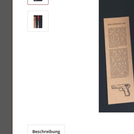
Beschreibung