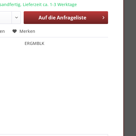
sandfertig, Lieferzeit ca. 1-3 Werktage
Auf die
Anfrageliste
hen
Merken
ERGMBLK