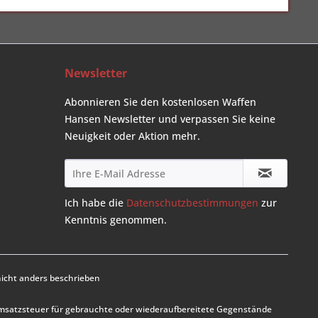
Newsletter
Abonnieren Sie den kostenlosen Waffen
Hansen Newsletter und verpassen Sie keine
Neuigkeit oder Aktion mehr.
Ich habe die
Datenschutzbestimmungen
zur
Kenntnis genommen.
cht anders beschrieben
Umsatzsteuer für gebrauchte oder wiederaufbereitete Gegenstände