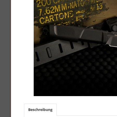
Beschreibung