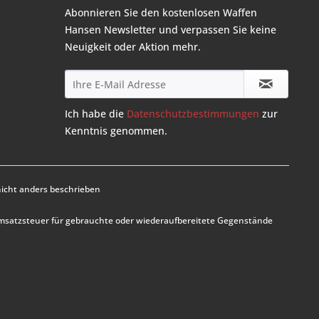
Abonnieren Sie den kostenlosen Waffen
Hansen Newsletter und verpassen Sie keine
Neuigkeit oder Aktion mehr.
Ich habe die
Datenschutzbestimmungen
zur
Kenntnis genommen.
cht anders beschrieben
Umsatzsteuer für gebrauchte oder wiederaufbereitete Gegenstände