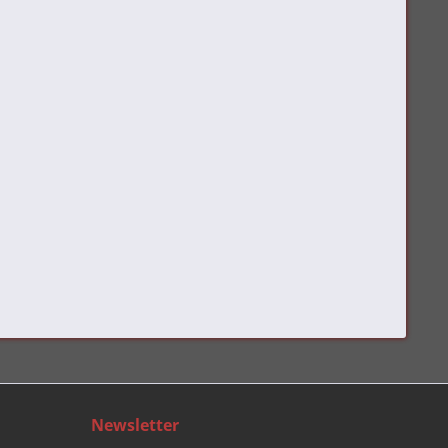
Newsletter