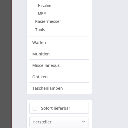
Havalon
MKM
Rasiermesser
Tools
Waffen
Munition
Miscellaneous
Optiken
Taschenlampen
Sofort lieferbar
Hersteller