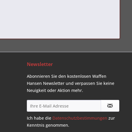
Newsletter
Abonnieren Sie den kostenlosen Waffen
Hansen Newsletter und verpassen Sie keine
Neuigkeit oder Aktion mehr.
Ich habe die
Datenschutzbestimmungen
zur
Kenntnis genommen.