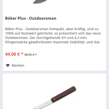
Böker Plus - Outdoorsman
Böker Plus - Outdoorsman Kompakt, aber kräftig, und zu
100% auf Nutzwert getrimmt, so präsentiert sich das neue
Outdoorsman. Der durchgehende Erl und 4,3 mm
Klingenstärke gewährleisten maximale Stabilität, und das
hervorstehende...
44,00 € *
48,95 € *
Merken