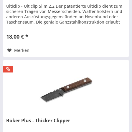
Ulticlip - Ulticlip Slim 2.2 Der patentierte Ulticlip dient zum
sicheren Tragen von Messerscheiden, Waffenholstern und
anderen Ausrüstungsgegenständen an Hosenbund oder
Taschensaum. Die geniale Ganzstahlkonstruktion erlaubt
einfaches An-...
18,00 € *
Merken
Böker Plus - Thicker Clipper