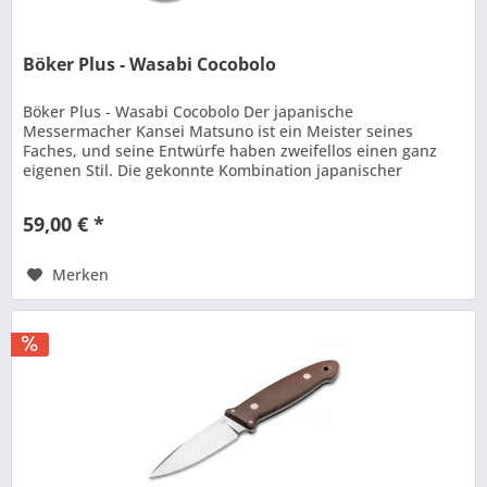
Böker Plus - Wasabi Cocobolo
Böker Plus - Wasabi Cocobolo Der japanische
Messermacher Kansei Matsuno ist ein Meister seines
Faches, und seine Entwürfe haben zweifellos einen ganz
eigenen Stil. Die gekonnte Kombination japanischer
Stilelemente mit den Merkmalen eines...
59,00 € *
Merken