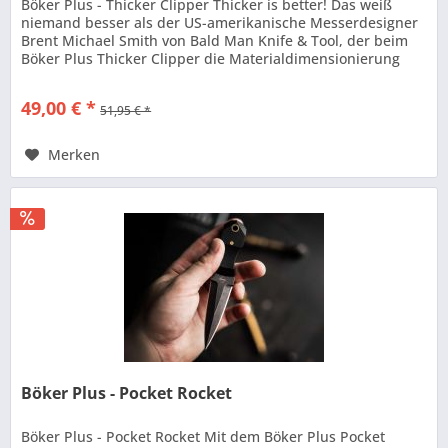
Böker Plus - Thicker Clipper Thicker is better! Das weiß
niemand besser als der US-amerikanische Messerdesigner
Brent Michael Smith von Bald Man Knife & Tool, der beim
Böker Plus Thicker Clipper die Materialdimensionierung
perfekt...
49,00 € *
51,95 € *
Merken
Böker Plus - Pocket Rocket
Böker Plus - Pocket Rocket Mit dem Böker Plus Pocket