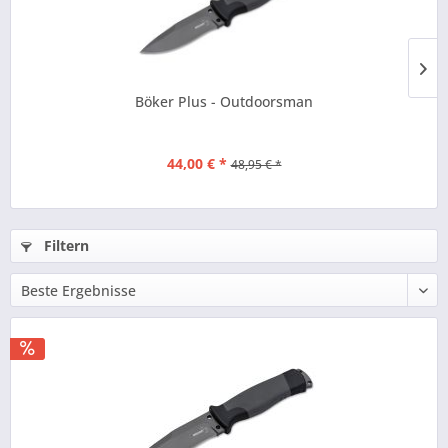
Böker Plus - Outdoorsman
44,00 € *
48,95 € *
Filtern