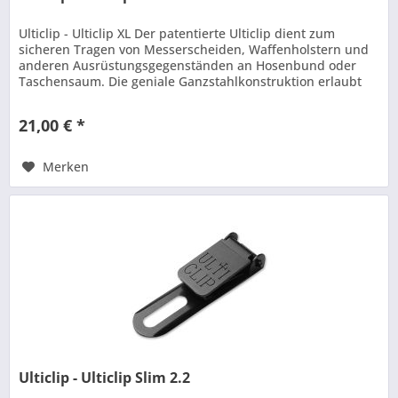
Ulticlip - Ulticlip XL Der patentierte Ulticlip dient zum
sicheren Tragen von Messerscheiden, Waffenholstern und
anderen Ausrüstungsgegenständen an Hosenbund oder
Taschensaum. Die geniale Ganzstahlkonstruktion erlaubt
einfaches An- oder...
21,00 € *
Merken
Ulticlip - Ulticlip Slim 2.2