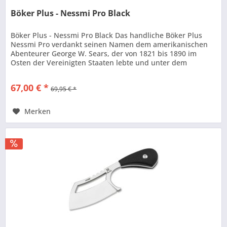
Böker Plus - Nessmi Pro Black
Böker Plus - Nessmi Pro Black Das handliche Böker Plus
Nessmi Pro verdankt seinen Namen dem amerikanischen
Abenteurer George W. Sears, der von 1821 bis 1890 im
Osten der Vereinigten Staaten lebte und unter dem
Pseudonym "Nessmuk" Bücher...
67,00 € *
69,95 € *
Merken