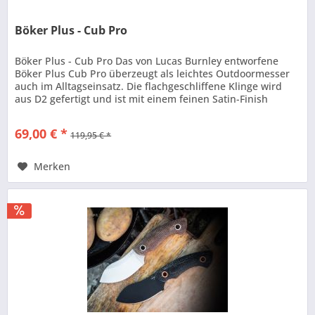
Böker Plus - Cub Pro
Böker Plus - Cub Pro Das von Lucas Burnley entworfene
Böker Plus Cub Pro überzeugt als leichtes Outdoormesser
auch im Alltagseinsatz. Die flachgeschliffene Klinge wird
aus D2 gefertigt und ist mit einem feinen Satin-Finish
versehen,...
69,00 € *
119,95 € *
Merken