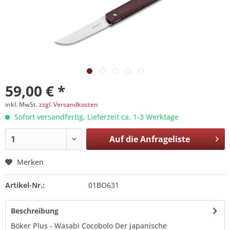
59,00 € *
inkl. MwSt.
zzgl. Versandkosten
Sofort versandfertig, Lieferzeit ca. 1-3 Werktage
Auf die
Anfrageliste
Merken
Artikel-Nr.:
01BO631
Beschreibung
Böker Plus - Wasabi Cocobolo Der japanische