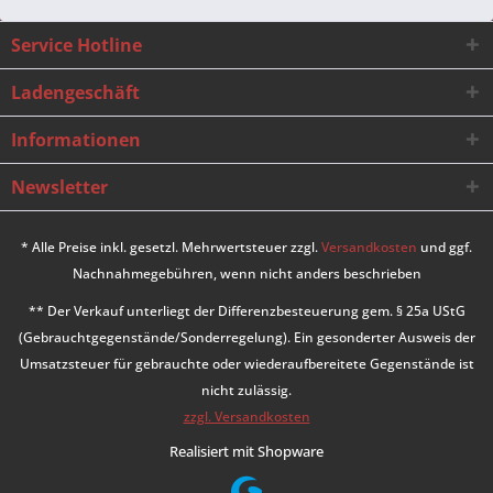
Service Hotline
Ladengeschäft
Informationen
Newsletter
* Alle Preise inkl. gesetzl. Mehrwertsteuer zzgl.
Versandkosten
und ggf.
Nachnahmegebühren, wenn nicht anders beschrieben
** Der Verkauf unterliegt der Differenzbesteuerung gem. § 25a UStG
(Gebrauchtgegenstände/Sonderregelung). Ein gesonderter Ausweis der
Umsatzsteuer für gebrauchte oder wiederaufbereitete Gegenstände ist
nicht zulässig.
zzgl. Versandkosten
Realisiert mit Shopware