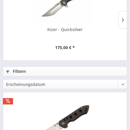
Kizer - Quicksilver
175,00 € *
Filtern