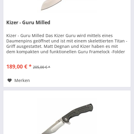
Kizer - Guru Milled
Kizer - Guru Milled Das Kizer Guru wird mittels eines
Daumenpins geöffnet und ist mit einem skelettierten Titan -
Griff ausgestattet. Matt Degnan und Kizer haben es mit
dem kompakten und funktionellen Guru Framelock -Folder
geschafft, ein...
189,00 € *
205,00 € *
Merken