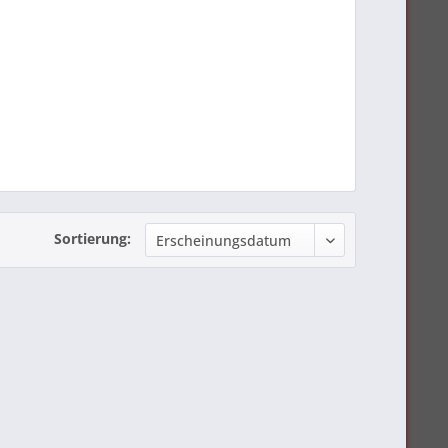
Sortierung: