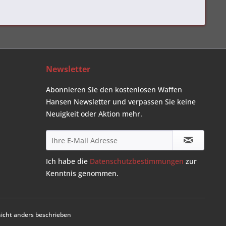
Newsletter
Abonnieren Sie den kostenlosen Waffen
Hansen Newsletter und verpassen Sie keine
Neuigkeit oder Aktion mehr.
Ich habe die
Datenschutzbestimmungen
zur
Kenntnis genommen.
cht anders beschrieben