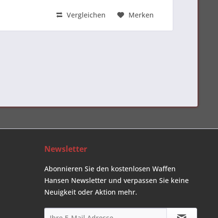
Vergleichen
Merken
Newsletter
Abonnieren Sie den kostenlosen Waffen
Hansen Newsletter und verpassen Sie keine
Neuigkeit oder Aktion mehr.