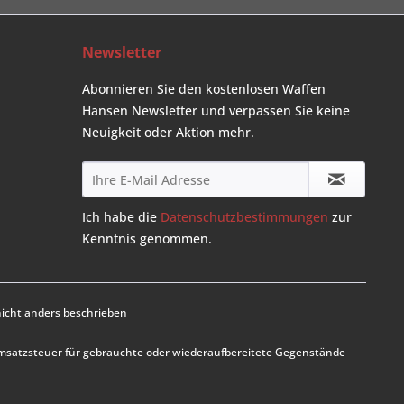
Newsletter
Abonnieren Sie den kostenlosen Waffen
Hansen Newsletter und verpassen Sie keine
Neuigkeit oder Aktion mehr.
Ich habe die
Datenschutzbestimmungen
zur
Kenntnis genommen.
cht anders beschrieben
Umsatzsteuer für gebrauchte oder wiederaufbereitete Gegenstände