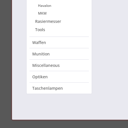
Havalon
MKM
Rasiermesser
Tools
Waffen
Munition
Miscellaneous
Optiken
Taschenlampen