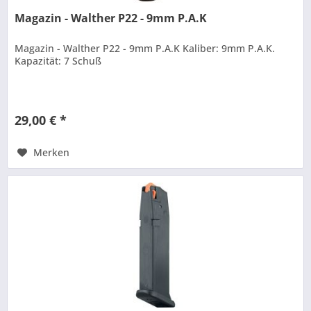
Magazin - Walther P22 - 9mm P.A.K
Magazin - Walther P22 - 9mm P.A.K Kaliber: 9mm P.A.K.
Kapazität: 7 Schuß
29,00 € *
Merken