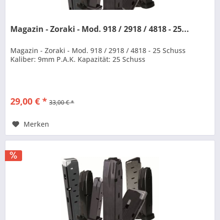
Magazin - Zoraki - Mod. 918 / 2918 / 4818 - 25...
Magazin - Zoraki - Mod. 918 / 2918 / 4818 - 25 Schuss
Kaliber: 9mm P.A.K. Kapazität: 25 Schuss
29,00 € *
33,00 € *
Merken