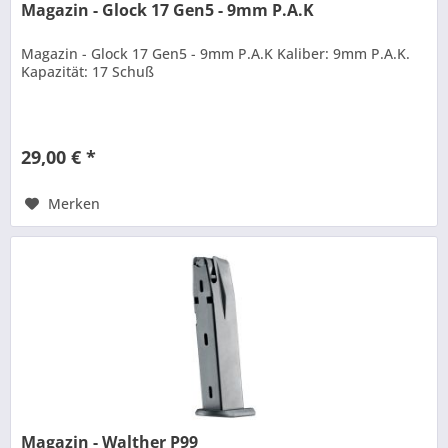
Magazin - Glock 17 Gen5 - 9mm P.A.K
Magazin - Glock 17 Gen5 - 9mm P.A.K Kaliber: 9mm P.A.K.
Kapazität: 17 Schuß
29,00 € *
Merken
Magazin - Walther P99