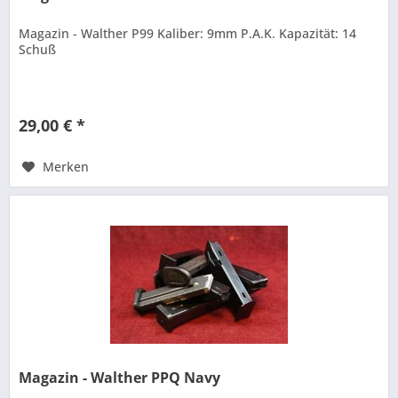
Magazin - Walther P99 Kaliber: 9mm P.A.K. Kapazität: 14
Schuß
29,00 € *
Merken
Magazin - Walther PPQ Navy