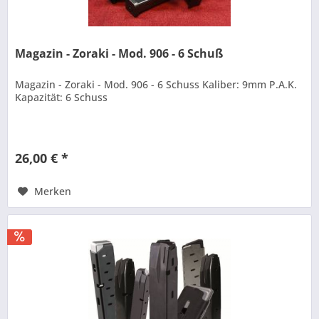
Magazin - Zoraki - Mod. 906 - 6 Schuß
Magazin - Zoraki - Mod. 906 - 6 Schuss Kaliber: 9mm P.A.K.
Kapazität: 6 Schuss
26,00 € *
Merken