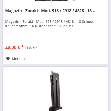
Magazin - Zoraki - Mod. 918 / 2918 / 4818 - 18...
Magazin - Zoraki - Mod. 918 / 2918 / 4818 - 18 Schuss
Kaliber: 9mm P.A.K. Kapazität: 18 Schuss
29,00 € *
31,00 € *
Merken