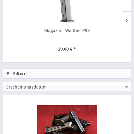
Magazin - Walther P99
29,00 € *
Filtern