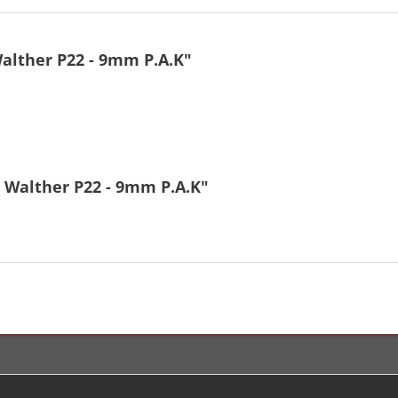
alther P22 - 9mm P.A.K"
 Walther P22 - 9mm P.A.K"