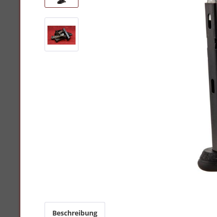
Beschreibung