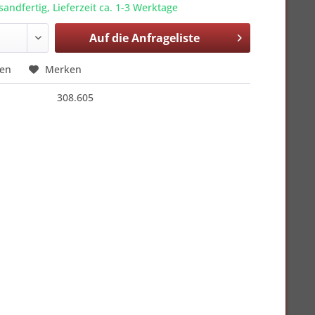
sandfertig, Lieferzeit ca. 1-3 Werktage
Auf die
Anfrageliste
hen
Merken
308.605