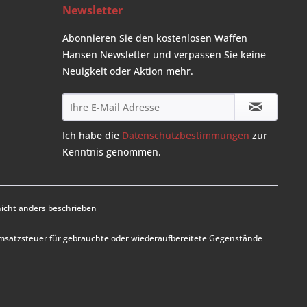
Newsletter
Abonnieren Sie den kostenlosen Waffen
Hansen Newsletter und verpassen Sie keine
Neuigkeit oder Aktion mehr.
Ich habe die
Datenschutzbestimmungen
zur
Kenntnis genommen.
cht anders beschrieben
Umsatzsteuer für gebrauchte oder wiederaufbereitete Gegenstände