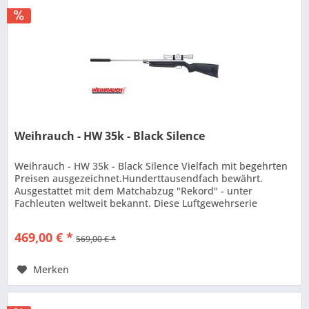
Weihrauch - HW 35k - Black Silence
Weihrauch - HW 35k - Black Silence Vielfach mit begehrten
Preisen ausgezeichnet.Hunderttausendfach bewährt.
Ausgestattet mit dem Matchabzug "Rekord" - unter
Fachleuten weltweit bekannt. Diese Luftgewehrserie
zeichnet sich durch ihre...
469,00 € *
569,00 € *
Merken