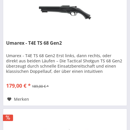
Umarex - T4E TS 68 Gen2
Umarex - T4E TS 68 Gen2 Erst links, dann rechts, oder
direkt aus beiden Läufen – Die Tactical Shotgun TS 68 Gen2
überzeugt durch schnelle Einsatzbereitschaft und einen
klassischen Doppellauf, der über einen intuitiven
Kippmechanismus...
179,00 € *
189,00 € *
Merken