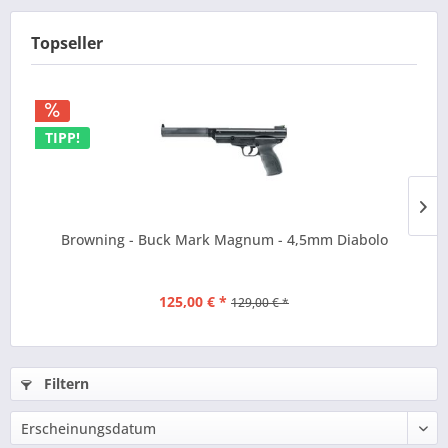
Topseller
TIPP!
Browning - Buck Mark Magnum - 4,5mm Diabolo
125,00 € *
129,00 € *
Filtern