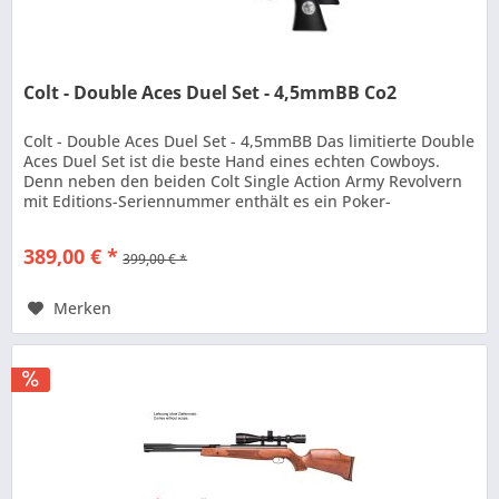
Colt - Double Aces Duel Set - 4,5mmBB Co2
Colt - Double Aces Duel Set - 4,5mmBB Das limitierte Double
Aces Duel Set ist die beste Hand eines echten Cowboys.
Denn neben den beiden Colt Single Action Army Revolvern
mit Editions-Seriennummer enthält es ein Poker-
Spielkartenset und...
389,00 € *
399,00 € *
Merken