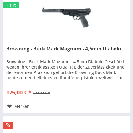
TIPP!
Browning - Buck Mark Magnum - 4,5mm Diabolo
Browning - Buck Mark Magnum - 4,5mm Diabolo Geschätzt
wegen ihrer erstklassigen Qualität, der Zuverlässigkeit und
der enormen Präzision gehört die Browning Buck Mark
heute zu den beliebtesten Randfeuerpistolen weltweit. Im
Design der...
125,00 € *
129,00 € *
Merken