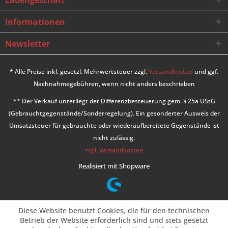
Informationen
Newsletter
* Alle Preise inkl. gesetzl. Mehrwertsteuer zzgl.
Versandkosten
und ggf.
Nachnahmegebühren, wenn nicht anders beschrieben
** Der Verkauf unterliegt der Differenzbesteuerung gem. § 25a UStG
(Gebrauchtgegenstände/Sonderregelung). Ein gesonderter Ausweis der
Umsatzsteuer für gebrauchte oder wiederaufbereitete Gegenstände ist
nicht zulässig.
zzgl. Versandkosten
Realisiert mit Shopware
Diese Website benutzt Cookies, die für den technischen
Betrieb der Website erforderlich sind und stets gesetzt