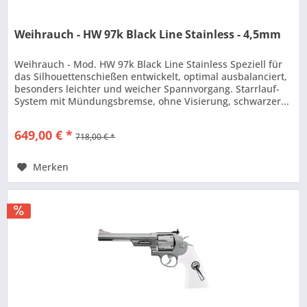
Weihrauch - HW 97k Black Line Stainless - 4,5mm
Weihrauch - Mod. HW 97k Black Line Stainless Speziell für
das Silhouettenschießen entwickelt, optimal ausbalanciert,
besonders leichter und weicher Spannvorgang. Starrlauf-
System mit Mündungsbremse, ohne Visierung, schwarzer...
649,00 € *
718,00 € *
Merken