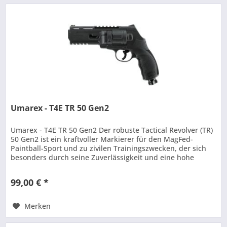
Umarex - T4E TR 50 Gen2
Umarex - T4E TR 50 Gen2 Der robuste Tactical Revolver (TR)
50 Gen2 ist ein kraftvoller Markierer für den MagFed-
Paintball-Sport und zu zivilen Trainingszwecken, der sich
besonders durch seine Zuverlässigkeit und eine hohe
Mündungsenergie...
99,00 € *
Merken