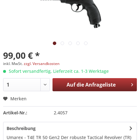
99,00 € *
inkl. MwSt.
zzgl. Versandkosten
Sofort versandfertig, Lieferzeit ca. 1-3 Werktage
Auf die
Anfrageliste
Merken
Artikel-Nr.:
2.4057
Beschreibung
Umarex - T4E TR 50 Gen2 Der robuste Tactical Revolver (TR)