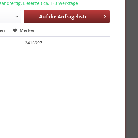
sandfertig, Lieferzeit ca. 1-3 Werktage
Auf die
Anfrageliste
hen
Merken
2416997