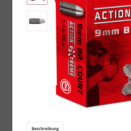
Beschreibung