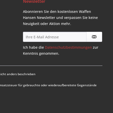
Newsletter
Abonnieren Sie den kostenlosen Waffen
Hansen Newsletter und verpassen Sie keine
Neuigkeit oder Aktion mehr.
Ich habe die
Datenschutzbestimmungen
zur
Kenntnis genommen.
cht anders beschrieben
Umsatzsteuer für gebrauchte oder wiederaufbereitete Gegenstände