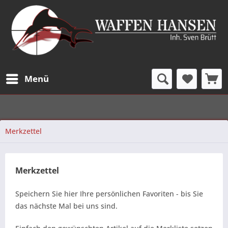
Menü
Merkzettel
Merkzettel
Speichern Sie hier Ihre persönlichen Favoriten - bis Sie
das nächste Mal bei uns sind.