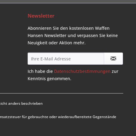
Newsletter
Abonnieren Sie den kostenlosen Waffen
Hansen Newsletter und verpassen Sie keine
Neuigkeit oder Aktion mehr.
Ich habe die
Datenschutzbestimmungen
zur
Kenntnis genommen.
cht anders beschrieben
Umsatzsteuer für gebrauchte oder wiederaufbereitete Gegenstände