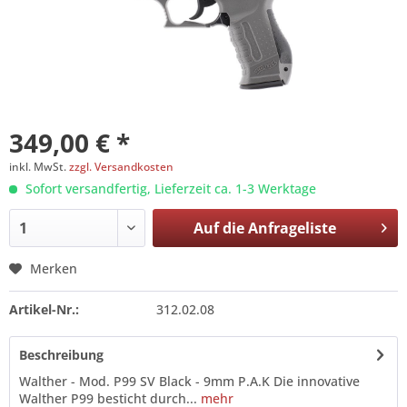
349,00 € *
inkl. MwSt.
zzgl. Versandkosten
Sofort versandfertig, Lieferzeit ca. 1-3 Werktage
Auf die
Anfrageliste
Merken
Artikel-Nr.:
312.02.08
Beschreibung
Walther - Mod. P99 SV Black - 9mm P.A.K Die innovative
Walther P99 besticht durch...
mehr