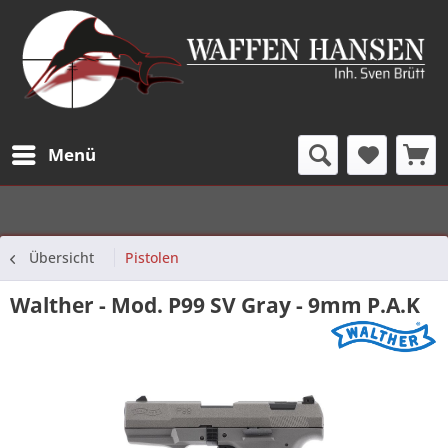
Menü
Übersicht
Pistolen
Walther - Mod. P99 SV Gray - 9mm P.A.K