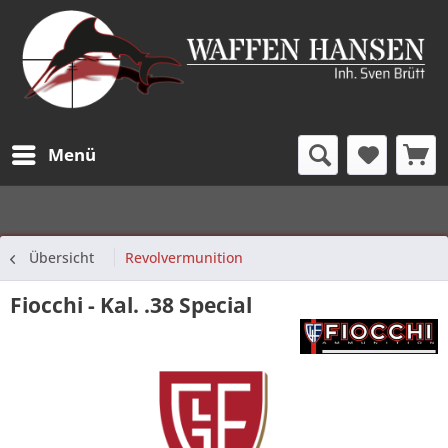
Menü
Übersicht
Revolvermunition
Fiocchi - Kal. .38 Special