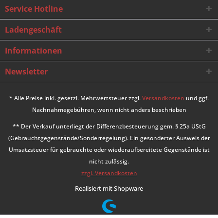
Service Hotline
Ladengeschäft
Informationen
Newsletter
* Alle Preise inkl. gesetzl. Mehrwertsteuer zzgl.
Versandkosten
und ggf.
Nachnahmegebühren, wenn nicht anders beschrieben
** Der Verkauf unterliegt der Differenzbesteuerung gem. § 25a UStG
(Gebrauchtgegenstände/Sonderregelung). Ein gesonderter Ausweis der
Umsatzsteuer für gebrauchte oder wiederaufbereitete Gegenstände ist
nicht zulässig.
zzgl. Versandkosten
Realisiert mit Shopware