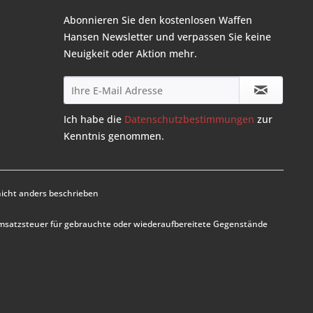
Abonnieren Sie den kostenlosen Waffen
Hansen Newsletter und verpassen Sie keine
Neuigkeit oder Aktion mehr.
Ich habe die
Datenschutzbestimmungen
zur
Kenntnis genommen.
cht anders beschrieben
Umsatzsteuer für gebrauchte oder wiederaufbereitete Gegenstände