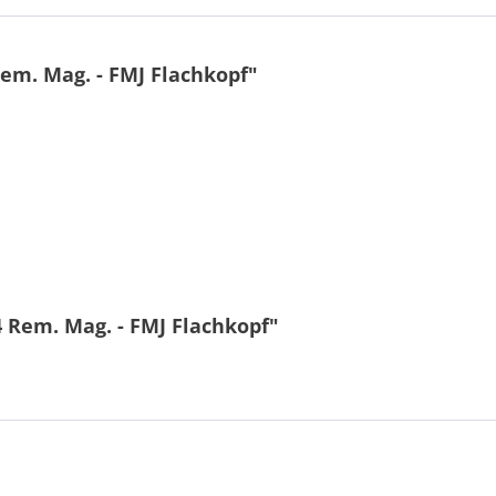
em. Mag. - FMJ Flachkopf"
4 Rem. Mag. - FMJ Flachkopf"