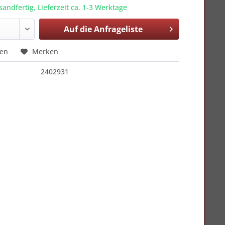
sandfertig, Lieferzeit ca. 1-3 Werktage
Auf die
Anfrageliste
hen
Merken
2402931