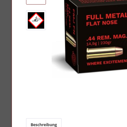
Beschreibung