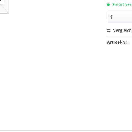
Sofort ver
Vergleic
Artikel-Nr.: