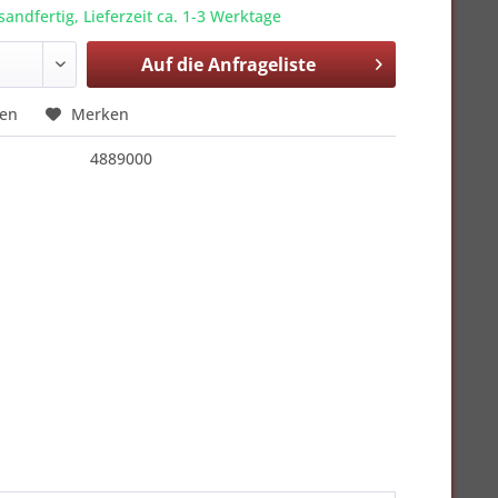
sandfertig, Lieferzeit ca. 1-3 Werktage
Auf die
Anfrageliste
hen
Merken
4889000