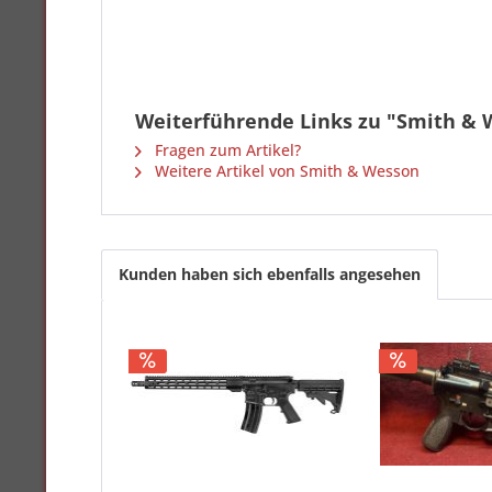
Weiterführende Links zu "Smith & W
Fragen zum Artikel?
Weitere Artikel von Smith & Wesson
Kunden haben sich ebenfalls angesehen