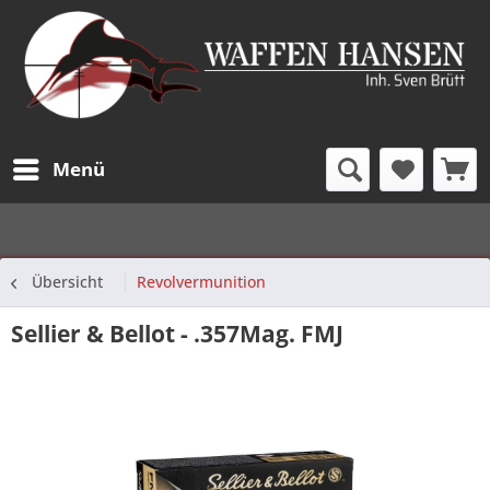
Menü
Übersicht
Revolvermunition
Sellier & Bellot - .357Mag. FMJ