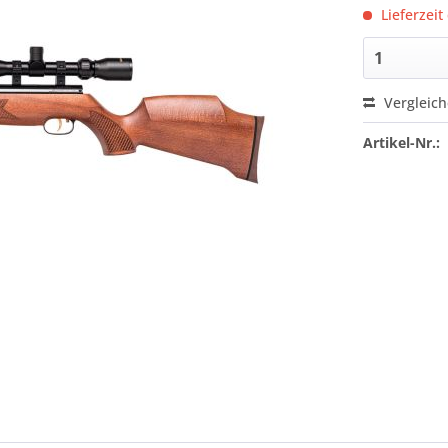
Lieferzeit
Vergleic
Artikel-Nr.: