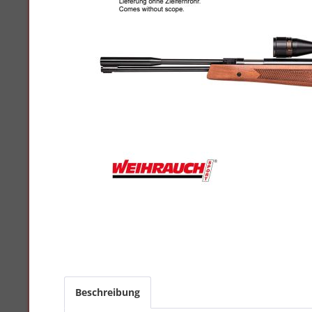
Beschreibung