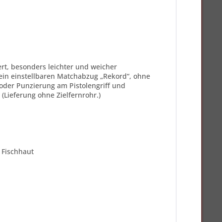
rt, besonders leichter und weicher
in einstellbaren Matchabzug „Rekord“, ohne
t oder Punzierung am Pistolengriff und
Lieferung ohne Zielfernrohr.)
 Fischhaut