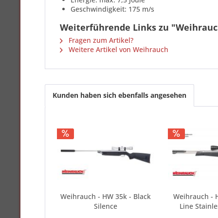
Geschwindigkeit: 175 m/s
Weiterführende Links zu "Weihrauc
Fragen zum Artikel?
Weitere Artikel von Weihrauch
Kunden haben sich ebenfalls angesehen
Weihrauch - HW 35k - Black
Weihrauch - 
Silence
Line Stainl