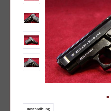
Beschreibung