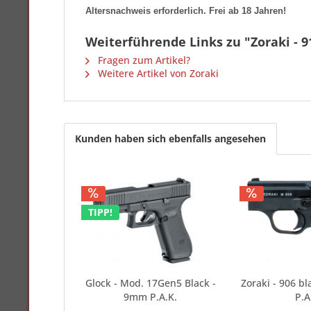
Altersnachweis erforderlich. Frei ab 18 Jahren!
Weiterführende Links zu "Zoraki - 9
Fragen zum Artikel?
Weitere Artikel von Zoraki
Kunden haben sich ebenfalls angesehen
TIPP!
Glock - Mod. 17Gen5 Black -
Zoraki - 906 bl
9mm P.A.K.
P.A