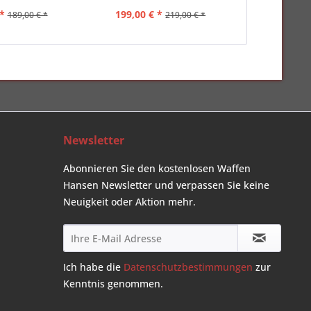
*
199,00 € *
159,00 
189,00 € *
219,00 € *
Newsletter
Abonnieren Sie den kostenlosen Waffen
Hansen Newsletter und verpassen Sie keine
Neuigkeit oder Aktion mehr.
Ich habe die
Datenschutzbestimmungen
zur
Kenntnis genommen.