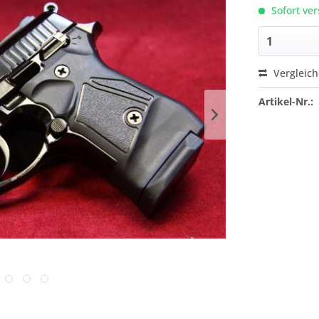
Sofort ver
Vergleic
Artikel-Nr.: