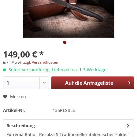
149,00 € *
inkl. MwSt.
zzgl. Versandkosten
Sofort versandfertig, Lieferzeit ca. 1-3 Werktage
Auf die
Anfrageliste
Merken
Artikel-Nr.:
135RESBLS
Beschreibung
Extrema Ratio - Resolza S Traditioneller italienischer Folder