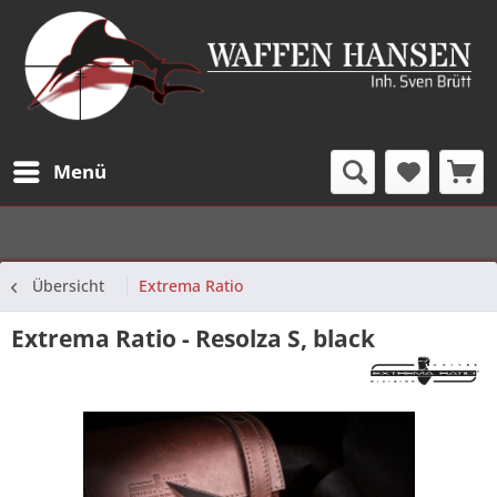
Menü
Übersicht
Extrema Ratio
Extrema Ratio - Resolza S, black