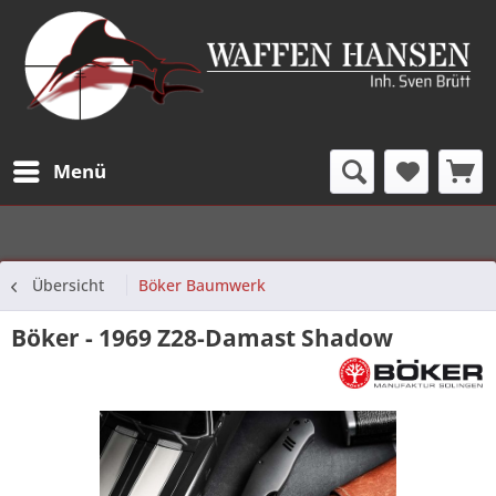
Menü
Übersicht
Böker Baumwerk
Böker - 1969 Z28-Damast Shadow