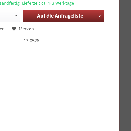
sandfertig, Lieferzeit ca. 1-3 Werktage
Auf die
Anfrageliste
hen
Merken
17-0526