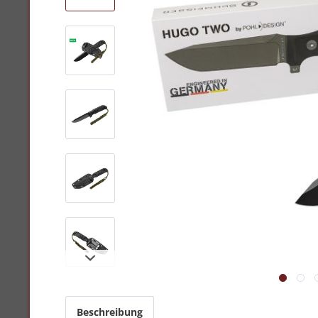
Beschreibung