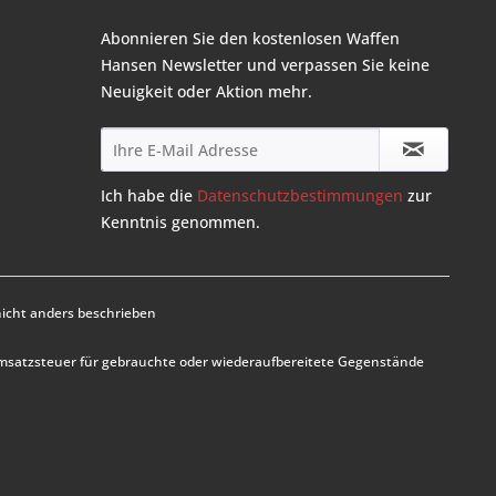
Abonnieren Sie den kostenlosen Waffen
Hansen Newsletter und verpassen Sie keine
Neuigkeit oder Aktion mehr.
Ich habe die
Datenschutzbestimmungen
zur
Kenntnis genommen.
cht anders beschrieben
Umsatzsteuer für gebrauchte oder wiederaufbereitete Gegenstände