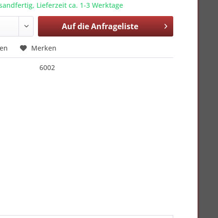
sandfertig, Lieferzeit ca. 1-3 Werktage
Auf die
Anfrageliste
hen
Merken
6002