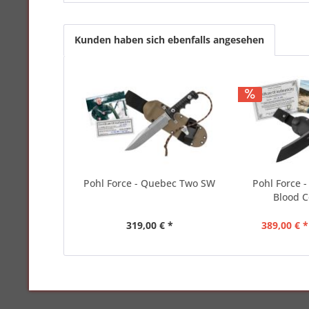
Kunden haben sich ebenfalls angesehen
Pohl Force - Quebec Two SW
Pohl Force -
Blood 
319,00 € *
389,00 € *