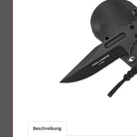
Beschreibung