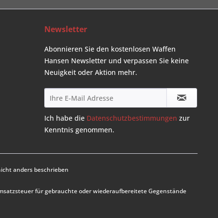
Newsletter
Abonnieren Sie den kostenlosen Waffen
Hansen Newsletter und verpassen Sie keine
Neuigkeit oder Aktion mehr.
Ich habe die
Datenschutzbestimmungen
zur
Kenntnis genommen.
cht anders beschrieben
Umsatzsteuer für gebrauchte oder wiederaufbereitete Gegenstände