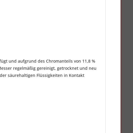
verfügt und aufgrund des Chromanteils von 11,8 %
Messer regelmäßig gereinigt, getrocknet und neu
er säurehaltigen Flüssigkeiten in Kontakt