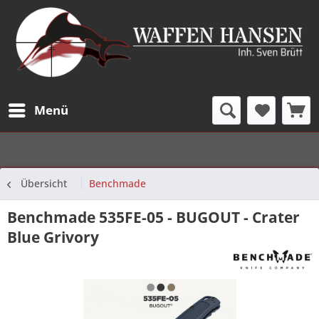
Menü
Übersicht
Benchmade
Benchmade 535FE-05 - BUGOUT - Crater
Blue Grivory