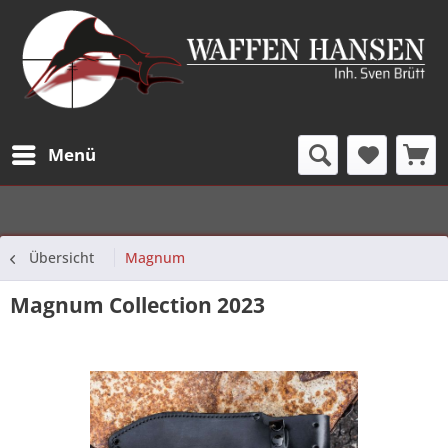
Menü
Übersicht
Magnum
Magnum Collection 2023