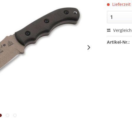
Lieferzeit
Vergleic
Artikel-Nr.: