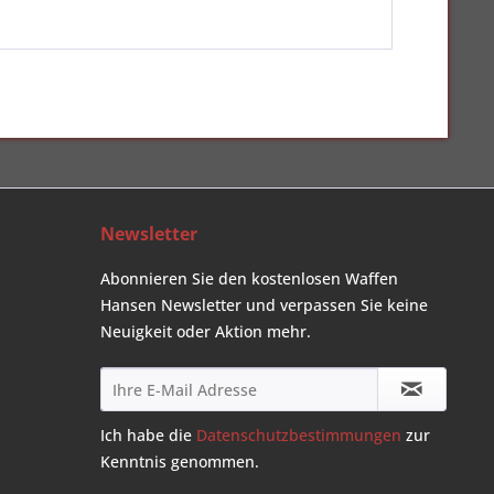
Newsletter
Abonnieren Sie den kostenlosen Waffen
Hansen Newsletter und verpassen Sie keine
Neuigkeit oder Aktion mehr.
Ich habe die
Datenschutzbestimmungen
zur
Kenntnis genommen.