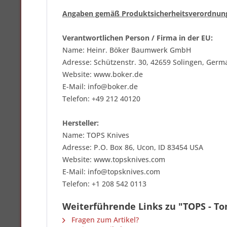
Angaben gemäß Produktsicherheitsverordnun
Verantwortlichen Person / Firma in der EU:
Name: Heinr. Böker Baumwerk GmbH
Adresse: Schützenstr. 30, 42659 Solingen, Germ
Website: www.boker.de
E-Mail: info@boker.de
Telefon: +49 212 40120
Hersteller:
Name: TOPS Knives
Adresse: P.O. Box 86, Ucon, ID 83454 USA
Website: www.topsknives.com
E-Mail: info@topsknives.com
Telefon: +1 208 542 0113
Weiterführende Links zu "TOPS - T
Fragen zum Artikel?