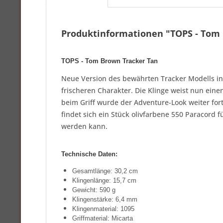
Produktinformationen "TOPS - Tom 
TOPS - Tom Brown Tracker Tan
Neue Version des bewährten Tracker Modells in
frischeren Charakter. Die Klinge weist nun ein
beim Griff wurde der Adventure-Look weiter fort
findet sich ein Stück olivfarbene 550 Paracord f
werden kann.
Technische Daten:
Gesamtlänge: 30,2 cm
Klingenlänge: 15,7 cm
Gewicht: 590 g
Klingenstärke: 6,4 mm
Klingenmaterial: 1095
Griffmaterial: Micarta