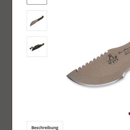
Beschreibung