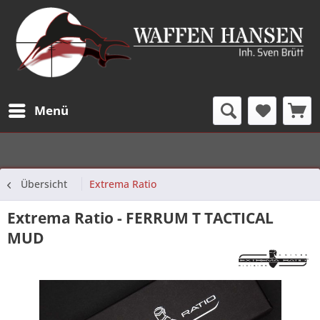
Menü
Übersicht
Extrema Ratio
Extrema Ratio - FERRUM T TACTICAL
MUD