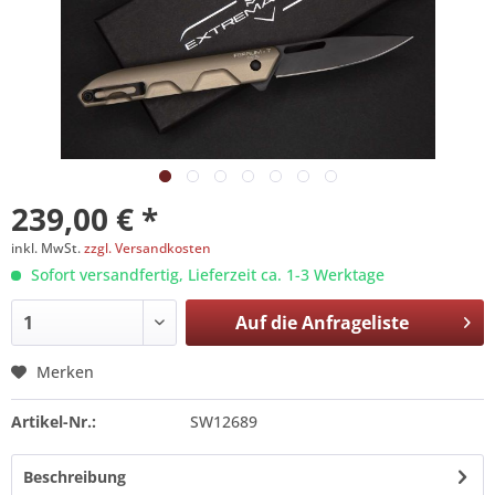
239,00 € *
inkl. MwSt.
zzgl. Versandkosten
Sofort versandfertig, Lieferzeit ca. 1-3 Werktage
Auf die
Anfrageliste
Merken
Artikel-Nr.:
SW12689
Beschreibung