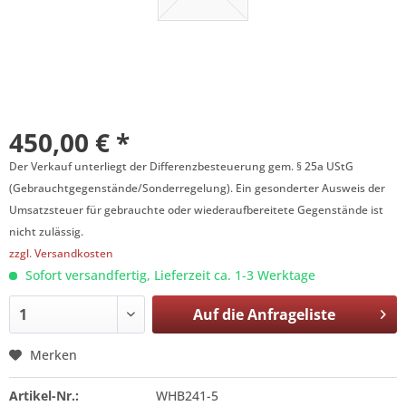
450,00 € *
Der Verkauf unterliegt der Differenzbesteuerung gem. § 25a UStG
(Gebrauchtgegenstände/Sonderregelung). Ein gesonderter Ausweis der
Umsatzsteuer für gebrauchte oder wiederaufbereitete Gegenstände ist
nicht zulässig.
zzgl. Versandkosten
Sofort versandfertig, Lieferzeit ca. 1-3 Werktage
Auf die
Anfrageliste
Merken
Artikel-Nr.:
WHB241-5