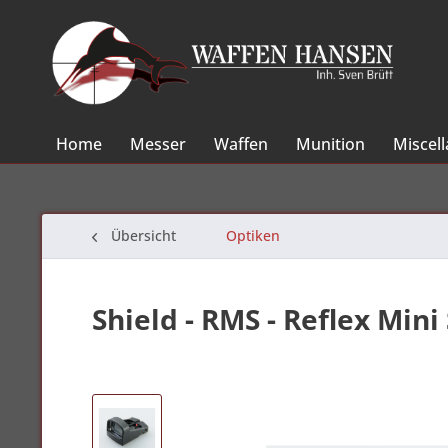
Home
Messer
Waffen
Munition
Miscel
Übersicht
Optiken
Shield - RMS - Reflex Mini