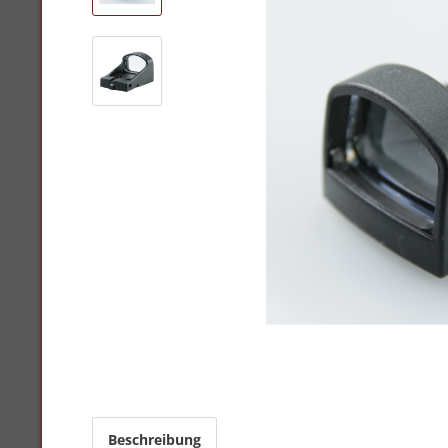
Beschreibung