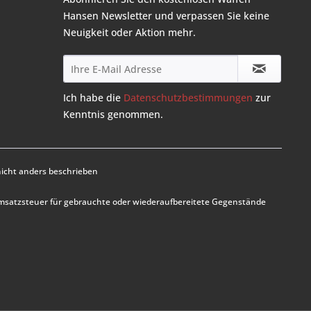
Hansen Newsletter und verpassen Sie keine
Neuigkeit oder Aktion mehr.
Ich habe die
Datenschutzbestimmungen
zur
Kenntnis genommen.
cht anders beschrieben
Umsatzsteuer für gebrauchte oder wiederaufbereitete Gegenstände