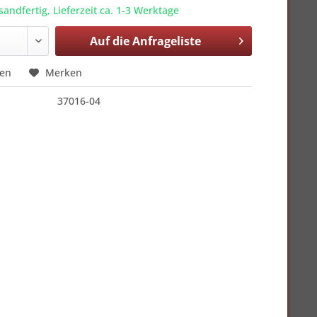
sandfertig, Lieferzeit ca. 1-3 Werktage
Auf die
Anfrageliste
hen
Merken
37016-04