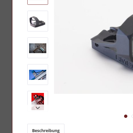
Beschreibung