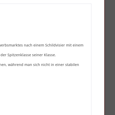
ewerbsmarktes nach einem Schildvisier mit einem
 der Spitzenklasse seiner Klasse.
n, während man sich nicht in einer stabilen