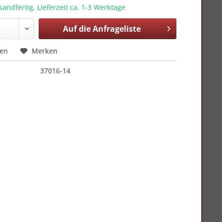
sandfertig, Lieferzeit ca. 1-3 Werktage
Auf die
Anfrageliste
hen
Merken
37016-14