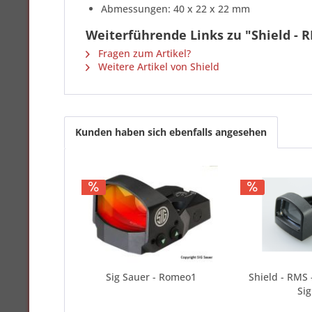
Abmessungen: 40 x 22 x 22 mm
Weiterführende Links zu "Shield - R
Fragen zum Artikel?
Weitere Artikel von Shield
Kunden haben sich ebenfalls angesehen
Sig Sauer - Romeo1
Shield - RMS 
Sig