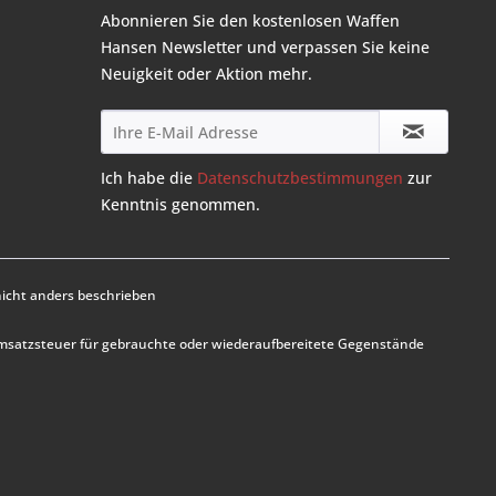
Abonnieren Sie den kostenlosen Waffen
Hansen Newsletter und verpassen Sie keine
Neuigkeit oder Aktion mehr.
Ich habe die
Datenschutzbestimmungen
zur
Kenntnis genommen.
cht anders beschrieben
Umsatzsteuer für gebrauchte oder wiederaufbereitete Gegenstände