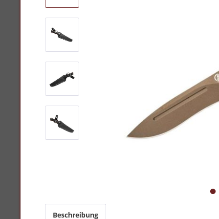
Beschreibung