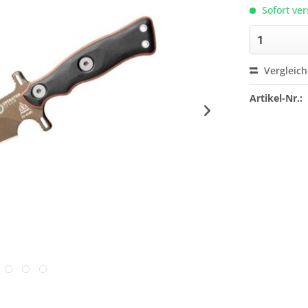
Sofort ver
Vergleic
Artikel-Nr.: