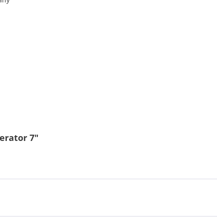
erator 7"