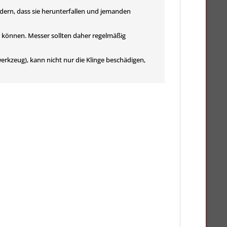
dern, dass sie herunterfallen und jemanden
n können. Messer sollten daher regelmäßig
rkzeug), kann nicht nur die Klinge beschädigen,