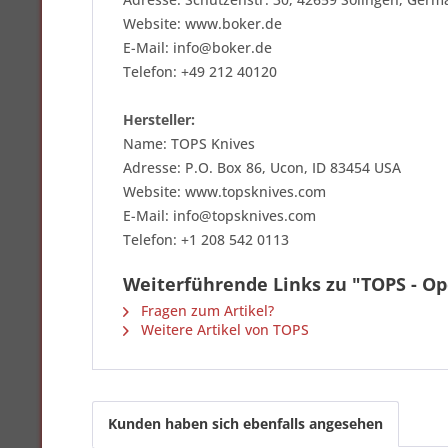
Website: www.boker.de
E-Mail: info@boker.de
Telefon: +49 212 40120
Hersteller:
Name: TOPS Knives
Adresse: P.O. Box 86, Ucon, ID 83454 USA
Website: www.topsknives.com
E-Mail: info@topsknives.com
Telefon: +1 208 542 0113
Weiterführende Links zu "TOPS - Op
Fragen zum Artikel?
Weitere Artikel von TOPS
Kunden haben sich ebenfalls angesehen