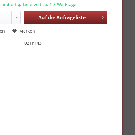
sandfertig, Lieferzeit ca. 1-3 Werktage
Auf die
Anfrageliste
hen
Merken
02TP143