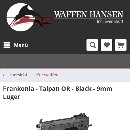
Menü
Übersicht
Kurzwaffen
Frankonia - Taipan OR - Black - 9mm
Luger