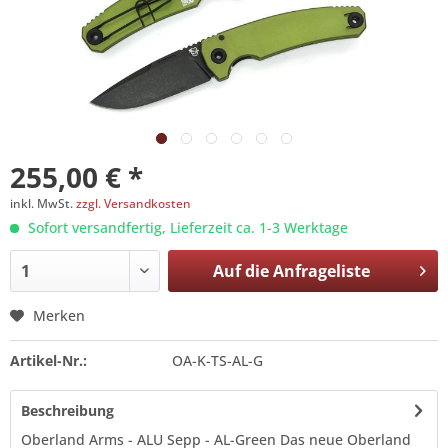
255,00 € *
inkl. MwSt.
zzgl. Versandkosten
Sofort versandfertig, Lieferzeit ca. 1-3 Werktage
Auf die
Anfrageliste
Merken
Artikel-Nr.:
OA-K-TS-AL-G
Beschreibung
Oberland Arms - ALU Sepp - AL-Green Das neue Oberland