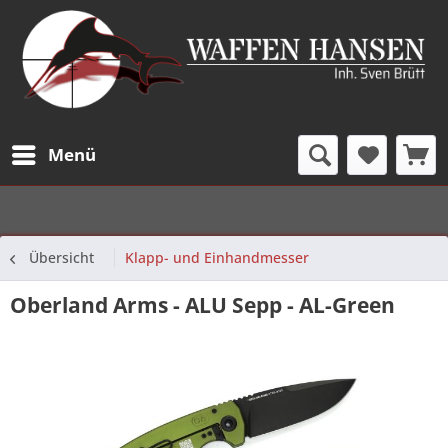
Menü
Übersicht
Klapp- und Einhandmesser
Oberland Arms - ALU Sepp - AL-Green