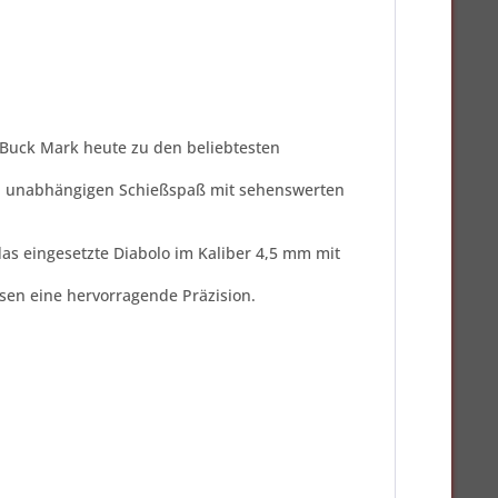
g Buck Mark heute zu den beliebtesten
eb unabhängigen Schießspaß mit sehenswerten
as eingesetzte Diabolo im Kaliber 4,5 mm mit
sen eine hervorragende Präzision.