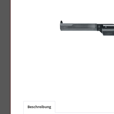
Beschreibung