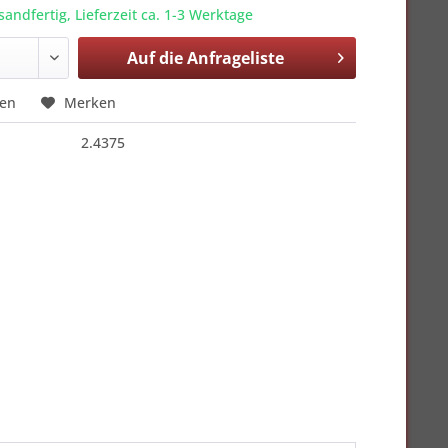
sandfertig, Lieferzeit ca. 1-3 Werktage
Auf die
Anfrageliste
hen
Merken
2.4375