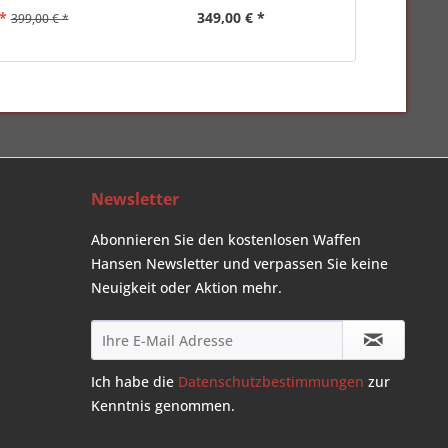
*
349,00 € *
159,00 
399,00 € *
Newsletter
Abonnieren Sie den kostenlosen Waffen
Hansen Newsletter und verpassen Sie keine
Neuigkeit oder Aktion mehr.
Ich habe die
Datenschutzbestimmungen
zur
Kenntnis genommen.