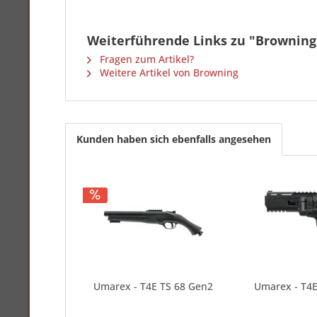
Weiterführende Links zu "Brownin
Fragen zum Artikel?
Weitere Artikel von Browning
Kunden haben sich ebenfalls angesehen
Umarex - T4E TS 68 Gen2
Umarex - T4