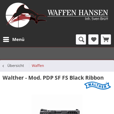
Menü
Übersicht
Waffen
Walther - Mod. PDP SF FS Black Ribbon