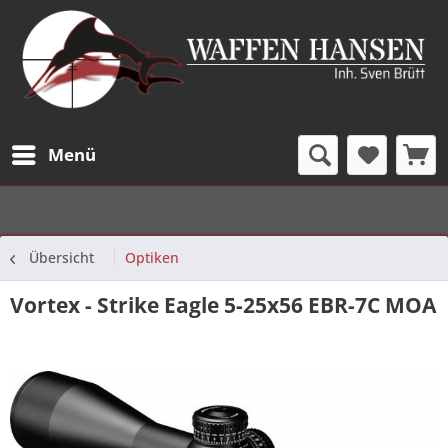
Menü
Übersicht
Optiken
Vortex - Strike Eagle 5-25x56 EBR-7C MOA