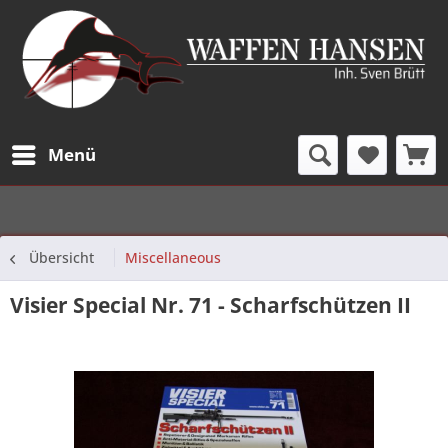
Menü
Übersicht
Miscellaneous
Visier Special Nr. 71 - Scharfschützen II