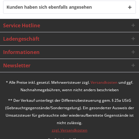
Kunden haben sich ebenfalls angesehen
Service Hotline
Ladengeschäft
Informationen
Newsletter
* Alle Preise inkl. gesetzl. Mehrwertsteuer zzgl.
Versandkosten
und ggf.
Nachnahmegebühren, wenn nicht anders beschrieben
** Der Verkauf unterliegt der Differenzbesteuerung gem. § 25a UStG
(Gebrauchtgegenstände/Sonderregelung). Ein gesonderter Ausweis der
Umsatzsteuer für gebrauchte oder wiederaufbereitete Gegenstände ist
nicht zulässig.
zzgl. Versandkosten