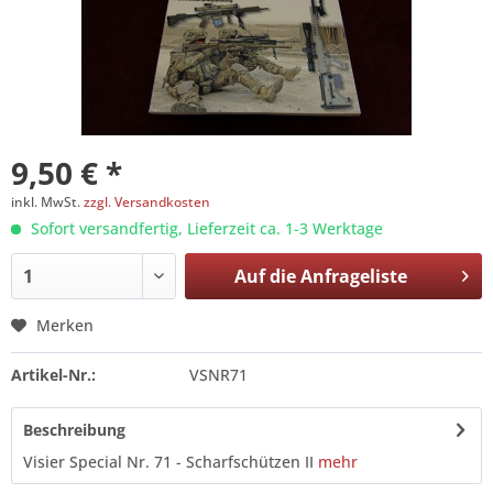
9,50 € *
inkl. MwSt.
zzgl. Versandkosten
Sofort versandfertig, Lieferzeit ca. 1-3 Werktage
Auf die
Anfrageliste
Merken
Artikel-Nr.:
VSNR71
Beschreibung
Visier Special Nr. 71 - Scharfschützen II
mehr